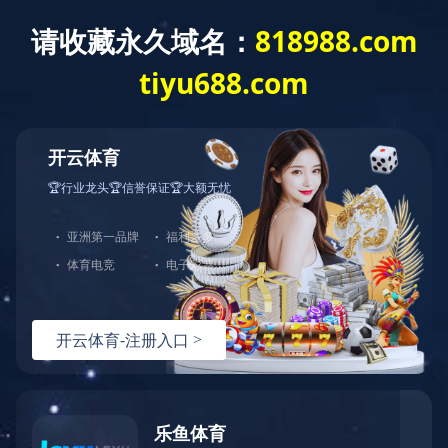
乐动网页版登录入口
Toggle
navigat
在线订购